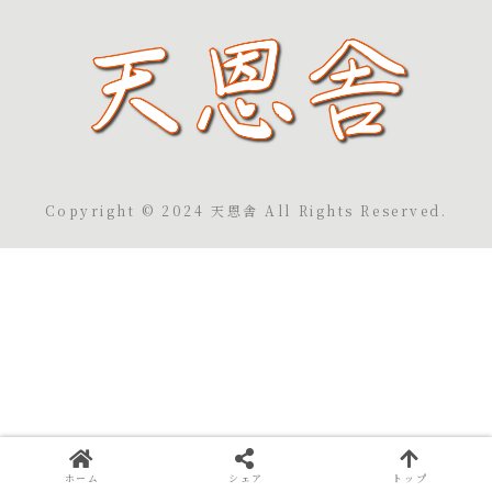
Copyright © 2024 天恩舎 All Rights Reserved.
ホーム
シェア
トップ