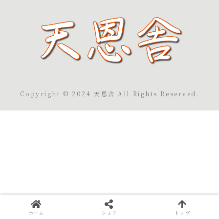
Copyright © 2024 天恩舎 All Rights Reserved.
ホーム
シェア
トップ