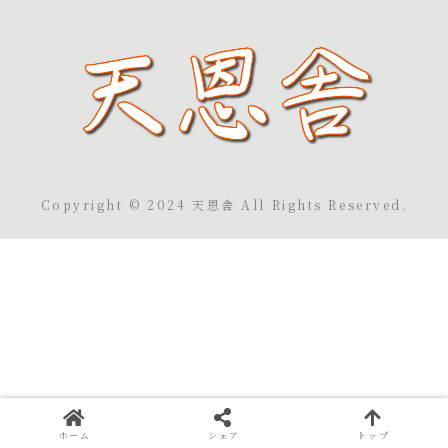
Copyright © 2024 天恩舎 All Rights Reserved.
ホーム
シェア
トップ