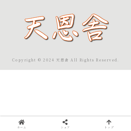
Copyright © 2024 天恩舎 All Rights Reserved.
ホーム
シェア
トップ