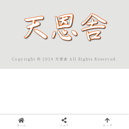
Copyright © 2024 天恩舎 All Rights Reserved.
ホーム
シェア
トップ